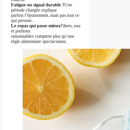
Fatigue ou signal durable ?
Une
période chargée explique
parfois l’épuisement, mais pas tout ce
qui persiste.
Le repas qui passe mieux
Fibres, eau
et portions
raisonnables comptent plus qu’une
règle alimentaire spectaculaire.