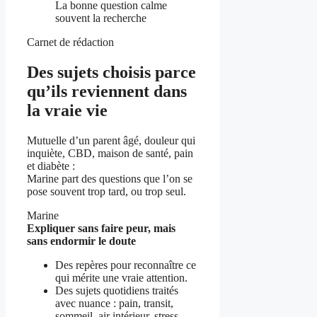
La bonne question calme
souvent la recherche
Carnet de rédaction
Des sujets choisis parce
qu’ils reviennent dans
la vraie vie
Mutuelle d’un parent âgé, douleur qui
inquiète, CBD, maison de santé, pain
et diabète :
Marine part des questions que l’on se
pose souvent trop tard, ou trop seul.
Marine
Expliquer sans faire peur, mais
sans endormir le doute
Des repères pour reconnaître ce
qui mérite une vraie attention.
Des sujets quotidiens traités
avec nuance : pain, transit,
sommeil, air intérieur, stress,