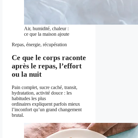
Air, humidité, chaleur :
ce que la maison ajoute
Repas, énergie, récupération
Ce que le corps raconte
après le repas, l’effort
ou la nuit
Pain complet, sucre caché, transit,
hydratation, activité douce : les
habitudes les plus
ordinaires expliquent parfois mieux
l’inconfort qu’un grand changement
brutal.