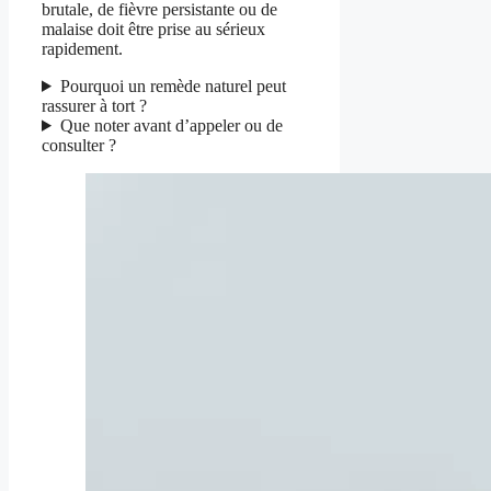
brutale, de fièvre persistante ou de
malaise doit être prise au sérieux
rapidement.
Pourquoi un remède naturel peut
rassurer à tort ?
Que noter avant d’appeler ou de
consulter ?