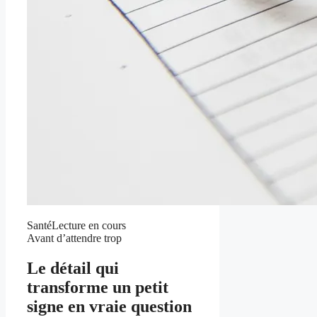
Santé
Lecture en cours
Avant d’attendre trop
Le détail qui
transforme un petit
signe en vraie question