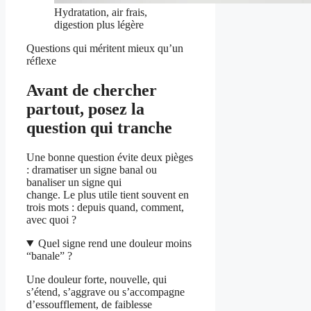
Hydratation, air frais,
digestion plus légère
Questions qui méritent mieux qu’un
réflexe
Avant de chercher
partout, posez la
question qui tranche
Une bonne question évite deux pièges
: dramatiser un signe banal ou
banaliser un signe qui
change. Le plus utile tient souvent en
trois mots : depuis quand, comment,
avec quoi ?
Quel signe rend une douleur moins
“banale” ?
Une douleur forte, nouvelle, qui
s’étend, s’aggrave ou s’accompagne
d’essoufflement, de faiblesse