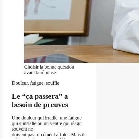
Choisir la bonne question
avant la réponse
Douleur, fatigue, souffle
Le “ça passera” a
besoin de preuves
Une douleur qui irradie, une fatigue
qui s’installe ou un ventre qui réagit
souvent ne
doivent pas forcément affoler. Mais ils