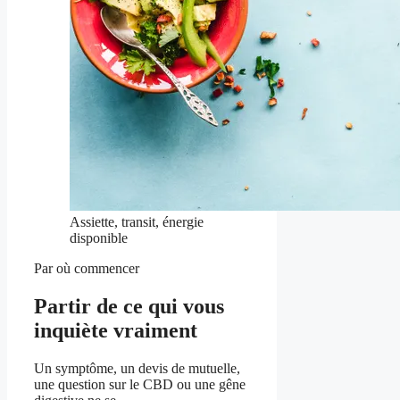
Assiette, transit, énergie
disponible
Par où commencer
Partir de ce qui vous
inquiète vraiment
Un symptôme, un devis de mutuelle,
une question sur le CBD ou une gêne