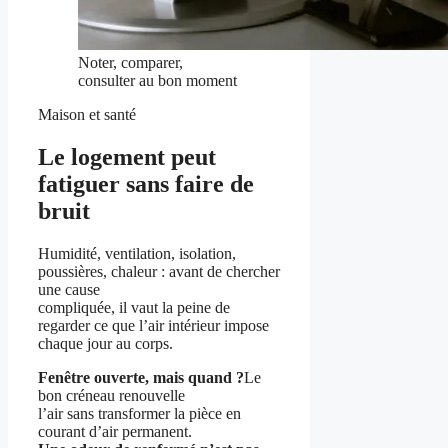
Noter, comparer,
consulter au bon moment
Maison et santé
Le logement peut
fatiguer sans faire de
bruit
Humidité, ventilation, isolation,
poussières, chaleur : avant de chercher
une cause
compliquée, il vaut la peine de
regarder ce que l’air intérieur impose
chaque jour au corps.
Fenêtre ouverte, mais quand ?
Le
bon créneau renouvelle
l’air sans transformer la pièce en
courant d’air permanent.