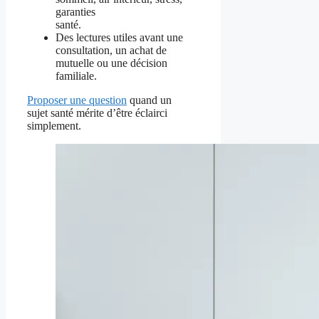
garanties
santé.
Des lectures utiles avant une
consultation, un achat de
mutuelle ou une décision
familiale.
Proposer une question
quand un
sujet santé mérite d’être éclairci
simplement.