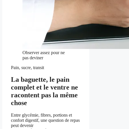
Observer assez pour ne
pas deviner
Pain, sucre, transit
La baguette, le pain
complet et le ventre ne
racontent pas la même
chose
Entre glycémie, fibres, portions et
confort digestif, une question de repas
peut devenir