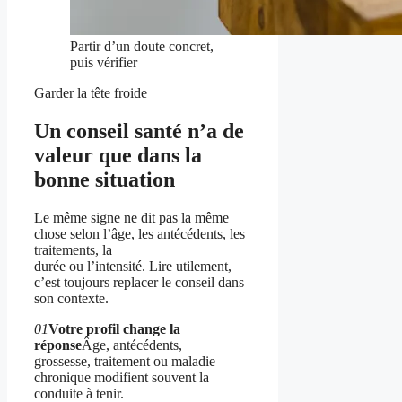
Partir d’un doute concret,
puis vérifier
Garder la tête froide
Un conseil santé n’a de
valeur que dans la
bonne situation
Le même signe ne dit pas la même
chose selon l’âge, les antécédents, les
traitements, la
durée ou l’intensité. Lire utilement,
c’est toujours replacer le conseil dans
son contexte.
01
Votre profil change la
réponse
Âge, antécédents,
grossesse, traitement ou maladie
chronique modifient souvent la
conduite à tenir.