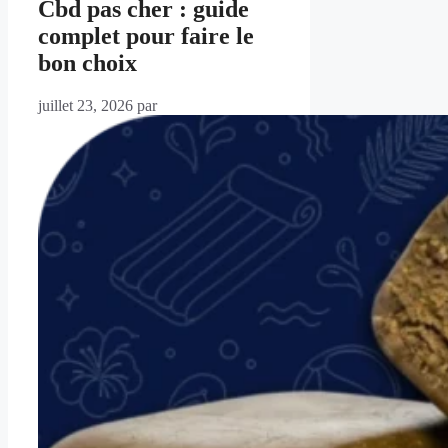
Cbd pas cher : guide
complet pour faire le
bon choix
juillet 23, 2026
par