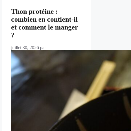
Thon protéine :
combien en contient-il
et comment le manger
?
juillet 30, 2026
par