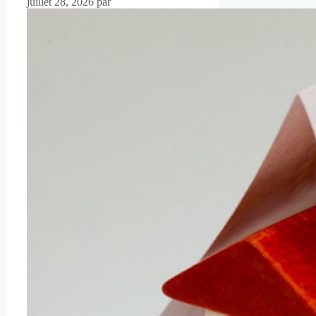
juillet 28, 2026
par