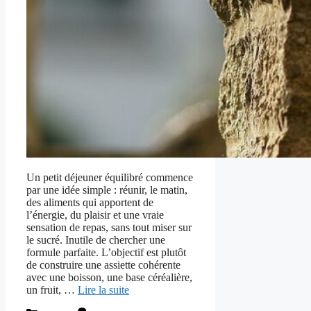
Un petit déjeuner équilibré commence
par une idée simple : réunir, le matin,
des aliments qui apportent de
l’énergie, du plaisir et une vraie
sensation de repas, sans tout miser sur
le sucré. Inutile de chercher une
formule parfaite. L’objectif est plutôt
de construire une assiette cohérente
avec une boisson, une base céréalière,
un fruit, …
Lire la suite