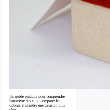
Un guide pratique pour comprendre
baromètre des taux, comparer les
options et prendre une décision plus
sûre.