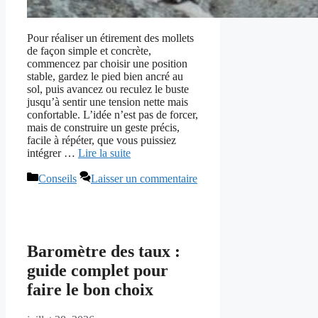
Pour réaliser un étirement des mollets
de façon simple et concrète,
commencez par choisir une position
stable, gardez le pied bien ancré au
sol, puis avancez ou reculez le buste
jusqu’à sentir une tension nette mais
confortable. L’idée n’est pas de forcer,
mais de construire un geste précis,
facile à répéter, que vous puissiez
intégrer …
Lire la suite
Catégories
Conseils
Laisser un commentaire
Baromètre des taux :
guide complet pour
faire le bon choix