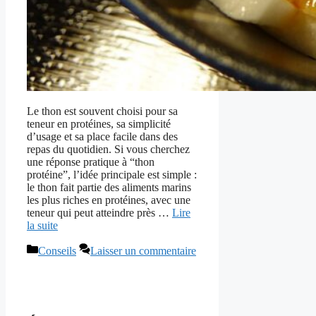
Le thon est souvent choisi pour sa
teneur en protéines, sa simplicité
d’usage et sa place facile dans des
repas du quotidien. Si vous cherchez
une réponse pratique à “thon
protéine”, l’idée principale est simple :
le thon fait partie des aliments marins
les plus riches en protéines, avec une
teneur qui peut atteindre près …
Lire
la suite
Catégories
Conseils
Laisser un commentaire