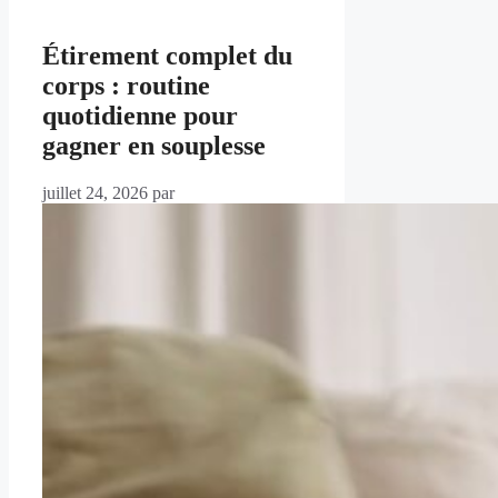
Étirement complet du
corps : routine
quotidienne pour
gagner en souplesse
juillet 24, 2026
par