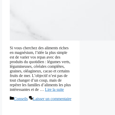
Si vous cherchez des aliments riches
en magnésium, l’idée la plus simple
est de varier vos repas avec des
produits du quotidien : légumes verts,
légumineuses, céréales complètes,
graines, oléagineux, cacao et certains
fruits de mer. L’objectif n’est pas de
tout changer d’un coup, mais de
repérer les familles d’aliments les plus
intéressantes et de …
Lire la suite
Catégories
Conseils
Laisser un commentaire