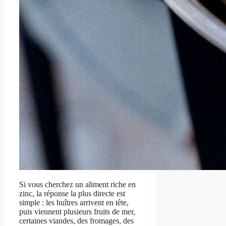
Si vous cherchez un aliment riche en
zinc, la réponse la plus directe est
simple : les huîtres arrivent en tête,
puis viennent plusieurs fruits de mer,
certaines viandes, des fromages, des