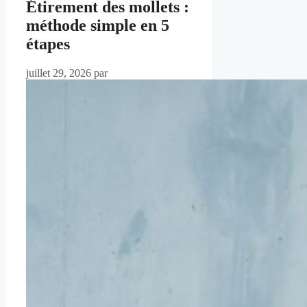
Étirement des mollets :
méthode simple en 5
étapes
juillet 29, 2026
par