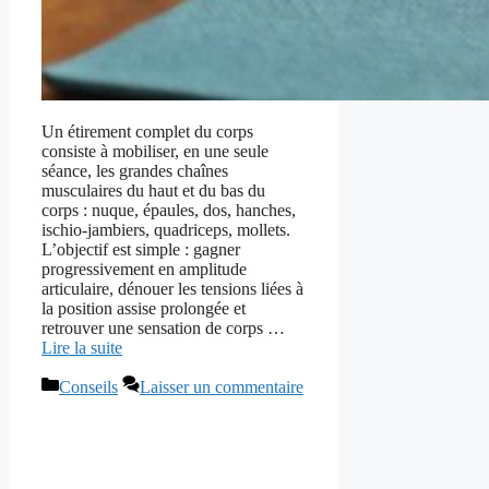
Un étirement complet du corps
consiste à mobiliser, en une seule
séance, les grandes chaînes
musculaires du haut et du bas du
corps : nuque, épaules, dos, hanches,
ischio-jambiers, quadriceps, mollets.
L’objectif est simple : gagner
progressivement en amplitude
articulaire, dénouer les tensions liées à
la position assise prolongée et
retrouver une sensation de corps …
Lire la suite
Catégories
Conseils
Laisser un commentaire