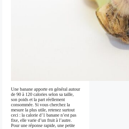
Une banane apporte en général autour
de 90 à 120 calories selon sa taille,
son poids et la part réellement
consommée. Si vous cherchez la
mesure la plus utile, retenez surtout
ceci : la calorie d’1 banane n’est pas
fixe, elle varie d’un fruit à l’autre.
Pour une réponse rapide, une petite